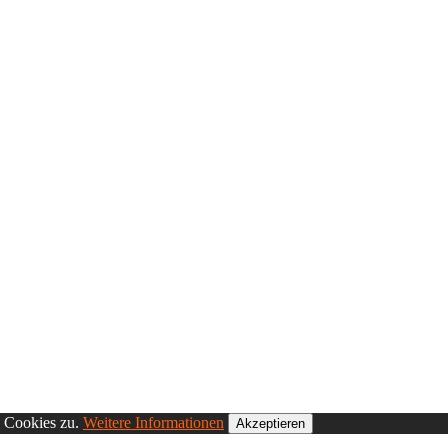
n Cookies zu.
Weitere Informationen
Akzeptieren