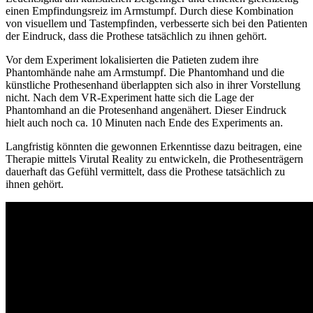
einen Empfindungsreiz im Armstumpf. Durch diese Kombination
von visuellem und Tastempfinden, verbesserte sich bei den Patienten
der Eindruck, dass die Prothese tatsächlich zu ihnen gehört.
Vor dem Experiment lokalisierten die Patieten zudem ihre
Phantomhände nahe am Armstumpf. Die Phantomhand und die
künstliche Prothesenhand überlappten sich also in ihrer Vorstellung
nicht. Nach dem VR-Experiment hatte sich die Lage der
Phantomhand an die Protesenhand angenähert. Dieser Eindruck
hielt auch noch ca. 10 Minuten nach Ende des Experiments an.
Langfristig könnten die gewonnen Erkenntisse dazu beitragen, eine
Therapie mittels Virutal Reality zu entwickeln, die Prothesenträgern
dauerhaft das Gefühl vermittelt, dass die Prothese tatsächlich zu
ihnen gehört.