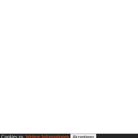
n Cookies zu.
Weitere Informationen
Akzeptieren