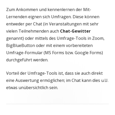
Zum Ankommen und kennenlernen der Mit-
Lernenden eignen sich Umfragen. Diese können
entweder per Chat (in Veranstaltungen mit sehr
vielen Teilnehmenden auch
Chat-Gewitter
genannt) oder mittels des Umfrage-Tools in Zoom,
BigBlueButton oder mit einem vorbereiteten
Umfrage-Formular (MS Forms bzw. Google Forms)
durchgeführt werden.
Vorteil der Umfrage-Tools ist, dass sie auch direkt
eine Auswertung ermöglichen; im Chat kann dies u.U.
etwas unübersichtlich sein.