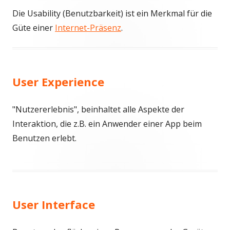
Die Usability (Benutzbarkeit) ist ein Merkmal für die
Güte einer
Internet-Präsenz
.
User Experience
"Nutzererlebnis", beinhaltet alle Aspekte der
Interaktion, die z.B. ein Anwender einer App beim
Benutzen erlebt.
User Interface