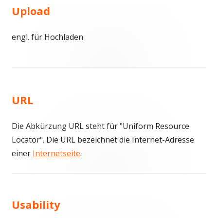
Upload
engl. für Hochladen
URL
Die Abkürzung URL steht für "Uniform Resource
Locator". Die URL bezeichnet die Internet-Adresse
einer
Internetseite
.
Usability