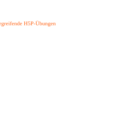
bergreifende H5P-Übungen