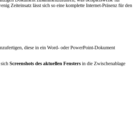
g Zeiteinsatz lässt sich so eine komplette Internet-Präsenz für den
 anzufertigen, diese in ein Word- oder PowerPoint-Dokument
 sich
Screenshots des aktuellen Fensters
in die Zwischenablage