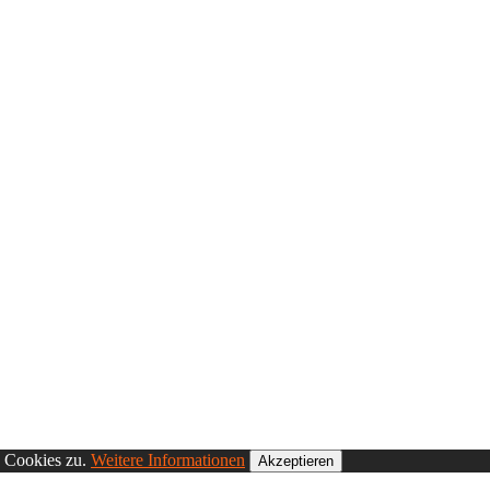
n Cookies zu.
Weitere Informationen
Akzeptieren