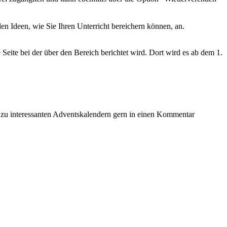
len Ideen, wie Sie Ihren Unterricht bereichern können, an.
 Seite bei der über den Bereich berichtet wird. Dort wird es ab dem 1.
se zu interessanten Adventskalendern gern in einen Kommentar