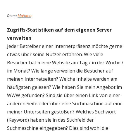
Demo
Matomo
Zugriffs-Statistiken auf dem eigenen Server
verwalten
Jeder Betreiber einer Internetpräsenz möchte gerne
etwas über seine Nutzer erfahren. Wie viele
Besucher hat meine Website am Tag / in der Woche /
im Monat? Wie lange verweilen die Besucher auf
meinen Internetseiten? Welche Inhalte werden am
häufigsten gelesen? Wie haben Sie mein Angebot im
WWW gefunden? Sind sie über einen Link von einer
anderen Seite oder über eine Suchmaschine auf eine
meiner Unterseiten gestoßen? Welches Suchwort
(Keyword) haben sie in das Suchfeld der
Suchmaschine eingegeben? Dies sind wohl die