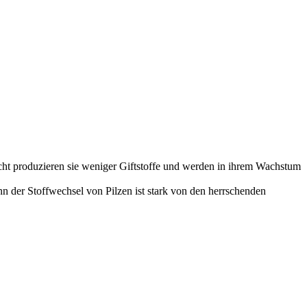
icht produzieren sie weniger Giftstoffe und werden in ihrem Wachstum
n der Stoffwechsel von Pilzen ist stark von den herrschenden