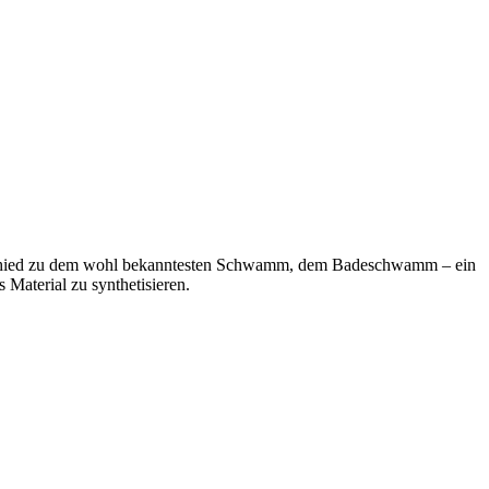
rschied zu dem wohl bekanntesten Schwamm, dem Badeschwamm – ein
 Material zu synthetisieren.