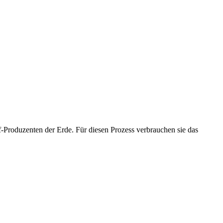
ff-Produzenten der Erde. Für diesen Prozess verbrauchen sie das