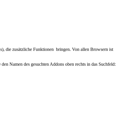
s), die zusätzliche Funktionen bringen. Von allen Browsern ist
 den Namen des gesuchten Addons oben rechts in das Suchfeld: