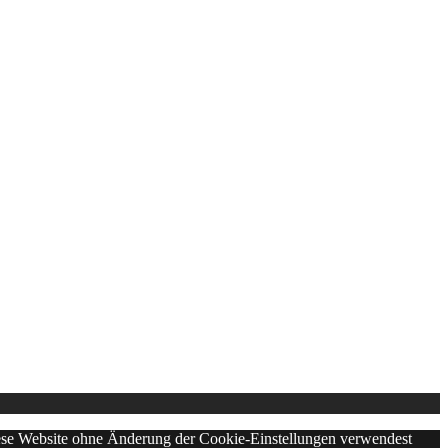
diese Website ohne Änderung der Cookie-Einstellungen verwendest