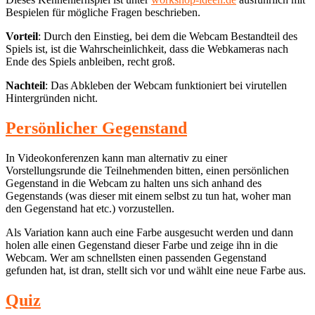
Bespielen für mögliche Fragen beschrieben.
Vorteil
: Durch den Einstieg, bei dem die Webcam Bestandteil des
Spiels ist, ist die Wahrscheinlichkeit, dass die Webkameras nach
Ende des Spiels anbleiben, recht groß.
Nachteil
: Das Abkleben der Webcam funktioniert bei virutellen
Hintergründen nicht.
Persönlicher Gegenstand
In Videokonferenzen kann man alternativ zu einer
Vorstellungsrunde die Teilnehmenden bitten, einen persönlichen
Gegenstand in die Webcam zu halten uns sich anhand des
Gegenstands (was dieser mit einem selbst zu tun hat, woher man
den Gegenstand hat etc.) vorzustellen.
Als Variation kann auch eine Farbe ausgesucht werden und dann
holen alle einen Gegenstand dieser Farbe und zeige ihn in die
Webcam. Wer am schnellsten einen passenden Gegenstand
gefunden hat, ist dran, stellt sich vor und wählt eine neue Farbe aus.
Quiz