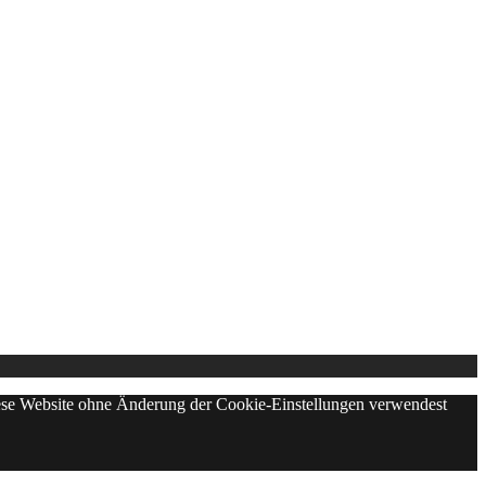
diese Website ohne Änderung der Cookie-Einstellungen verwendest