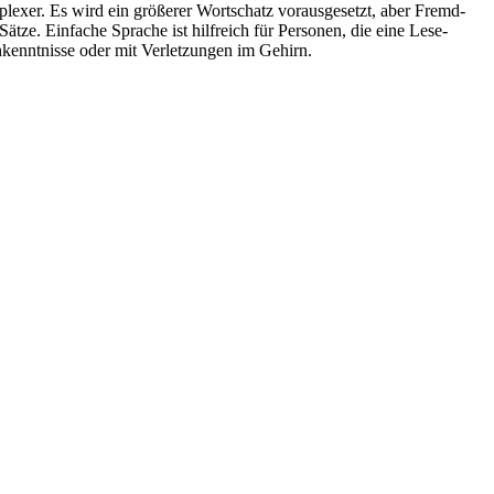
plexer. Es wird ein größerer Wortschatz vorausgesetzt, aber Fremd-
ze. Einfache Sprache ist hilfreich für Personen, die eine Lese-
kenntnisse oder mit Verletzungen im Gehirn.