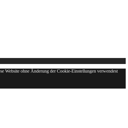
diese Website ohne Änderung der Cookie-Einstellungen verwendest