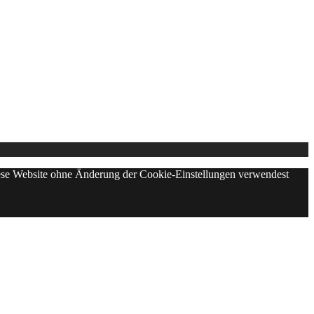
diese Website ohne Änderung der Cookie-Einstellungen verwendest