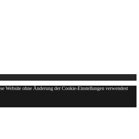
diese Website ohne Änderung der Cookie-Einstellungen verwendest