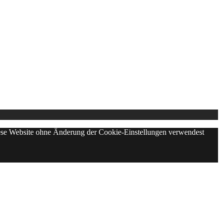
diese Website ohne Änderung der Cookie-Einstellungen verwendest