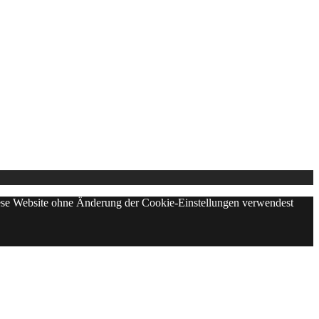
diese Website ohne Änderung der Cookie-Einstellungen verwendest