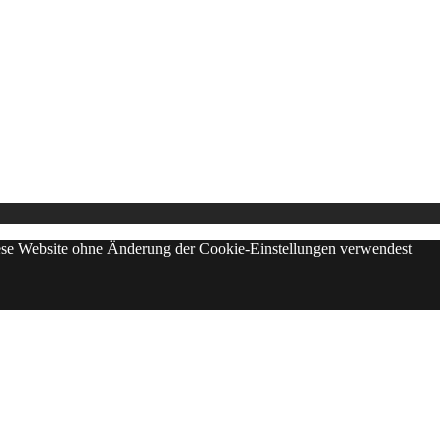
diese Website ohne Änderung der Cookie-Einstellungen verwendest