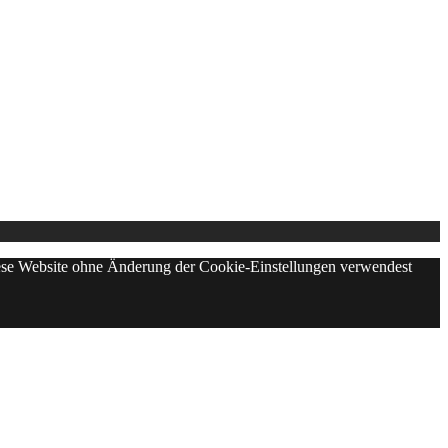
diese Website ohne Änderung der Cookie-Einstellungen verwendest